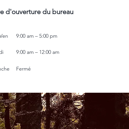
e d'ouverture du bureau
 Ven
9:00 am – 5:00 pm
di
9:00 am – 12:00 am
nche
Fermé