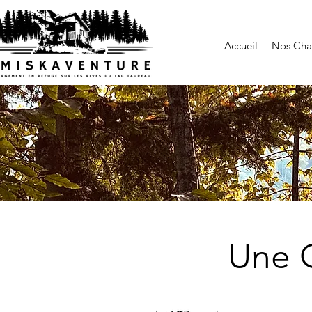
Accueil
Nos Cha
Une 