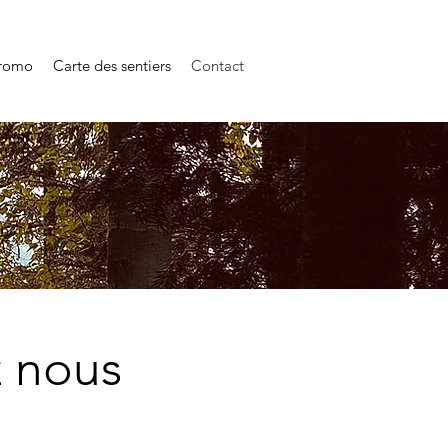
romo
Carte des sentiers
Contact
 nous