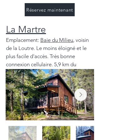
Réservez maintenant
La Martre
Emplacement:
Baie du Milieu
, voisin
de la Loutre. Le moins éloigné et le
plus facile d'accès. Très bonne
connexion cellulaire. 5,9 km du
stationnement