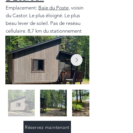
Emplacement:
Baie du Poste,
voisin
du Castor. Le plus éloigné. Le plus
beau lever de soleil. Pas de
reséau
cellulaire
.
8,7 km du stationnement
Réservez maintenant